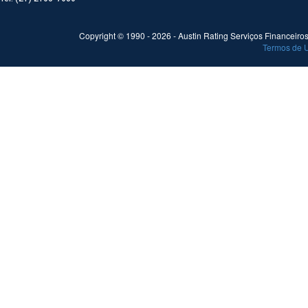
Copyright © 1990 -
2026
- Austin Rating Serviços Financeiros 
Termos de 