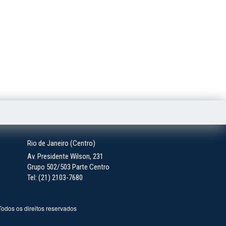
Rio de Janeiro (Centro)
Av. Presidente Wilson, 231
Grupo 502/503 Parte Centro
Tel: (21) 2103-7680
 Todos os direitos reservados