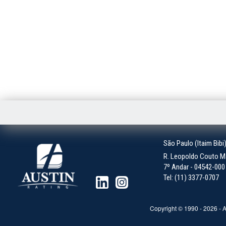
São Paulo (Itaim Bibi
R. Leopoldo Couto Ma
7º Andar - 04542-000 -
Tel: (11) 3377-0707
Copyright © 1990 -
2026
- A