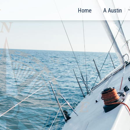
Home
A Austin