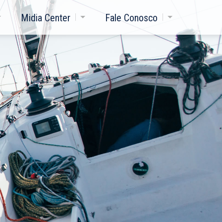
Midia Center
Fale Conosco