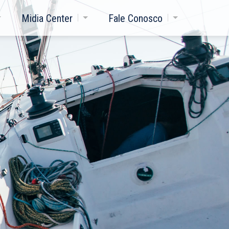
Midia Center
Fale Conosco