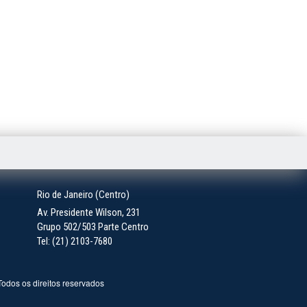
Rio de Janeiro (Centro)
Av. Presidente Wilson, 231
Grupo 502/503 Parte Centro
Tel: (21) 2103-7680
 Todos os direitos reservados