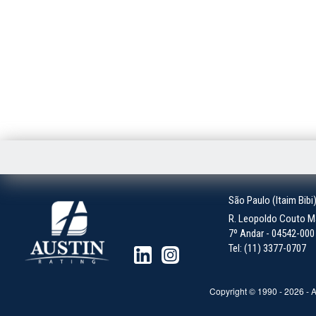
São Paulo (Itaim Bibi
R. Leopoldo Couto Ma
7º Andar - 04542-000 -
Tel: (11) 3377-0707
Copyright © 1990 -
2026
- A