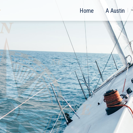
Home
A Austin