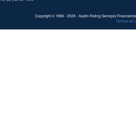
Copyright © 1990 -
2026
- Austin Rating Serviços Financeiros 
Termos de 