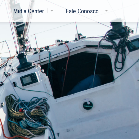
Midia Center
Fale Conosco