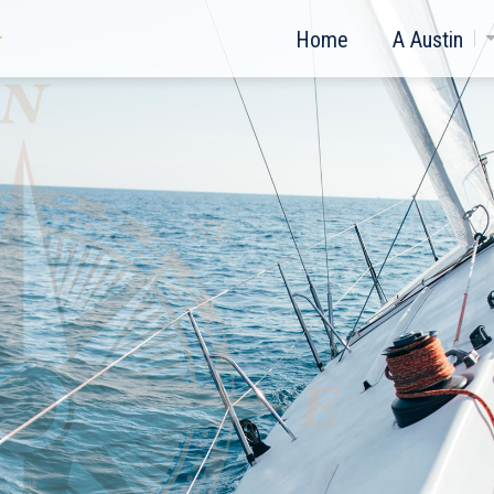
Home
A Austin