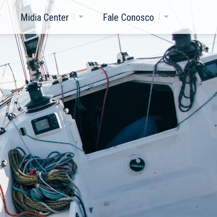
Midia Center
Fale Conosco