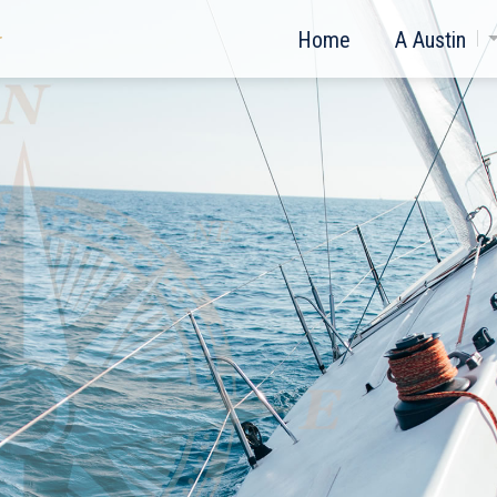
Home
A Austin