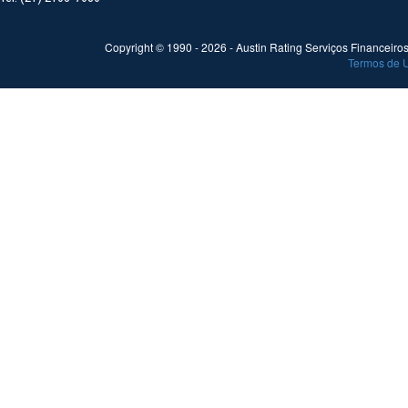
Copyright © 1990 -
2026
- Austin Rating Serviços Financeiros 
Termos de 