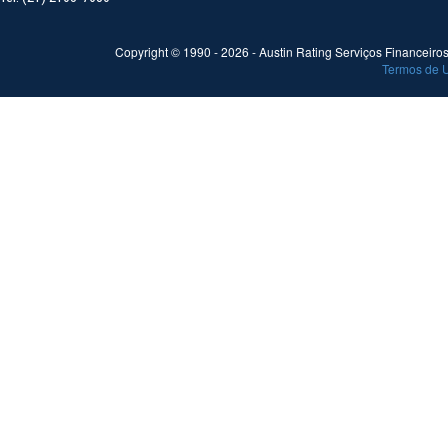
Copyright © 1990 -
2026
- Austin Rating Serviços Financeiros 
Termos de 