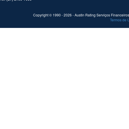
Copyright © 1990 -
2026
- Austin Rating Serviços Financeiros 
Termos de 