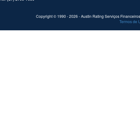
Copyright © 1990 -
2026
- Austin Rating Serviços Financeiros 
Termos de 