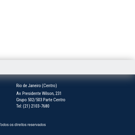
Rio de Janeiro (Centro)
Av. Presidente Wilson, 231
Grupo 502/503 Parte Centro
Tel: (21) 2103-7680
 Todos os direitos reservados