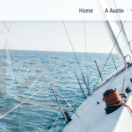
Home
A Austin