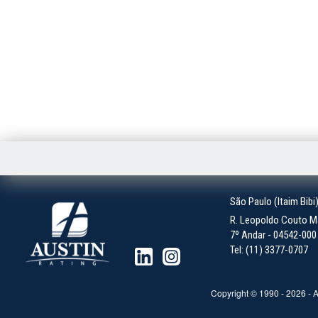
São Paulo (Itaim Bibi
R. Leopoldo Couto Ma
7º Andar - 04542-000 -
Tel: (11) 3377-0707
Copyright © 1990 -
2026
- A