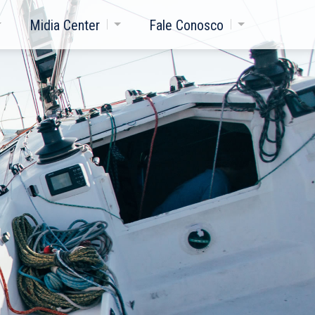
Midia Center
Fale Conosco