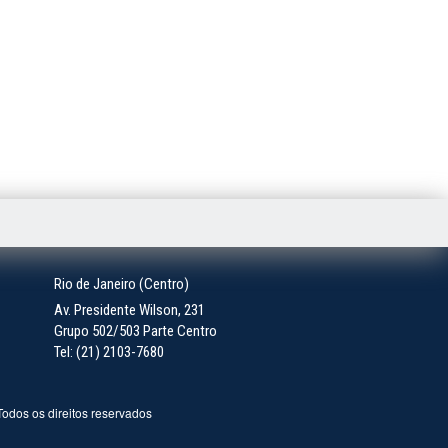
Rio de Janeiro (Centro)
Av. Presidente Wilson, 231
Grupo 502/503 Parte Centro
Tel: (21) 2103-7680
 Todos os direitos reservados