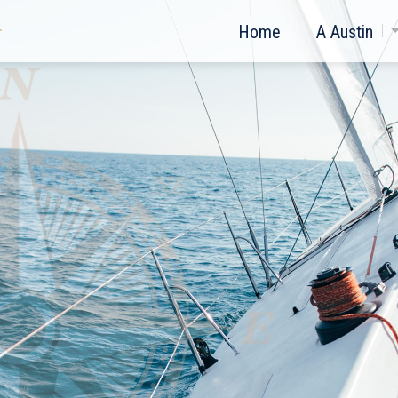
Home
A Austin