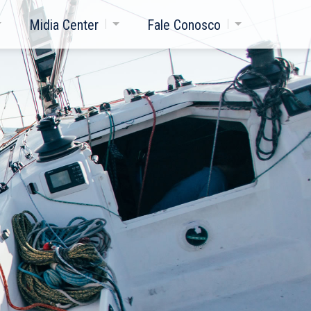
Midia Center
Fale Conosco