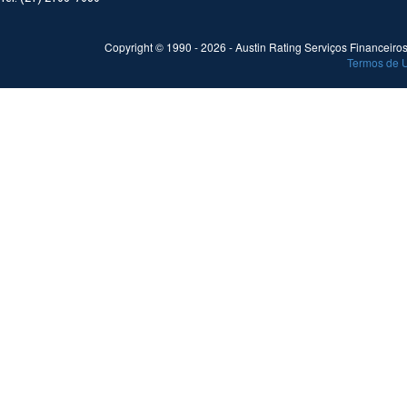
Copyright © 1990 -
2026
- Austin Rating Serviços Financeiros 
Termos de 