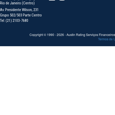
Rio de Janeiro (Centro)
Av. Presidente Wilson, 231
Grupo 502/503 Parte Centro
Tel: (21) 2103-7680
Copyright © 1990 -
2026
- Austin Rating Serviços Financeiros 
Termos de 