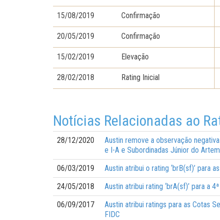
15/08/2019
Confirmação
20/05/2019
Confirmação
15/02/2019
Elevação
28/02/2018
Rating Inicial
Notícias Relacionadas ao Ra
28/12/2020
Austin remove a observação negativa 
e I-A e Subordinadas Júnior do Artem
06/03/2019
Austin atribui o rating ‘brB(sf)’ par
24/05/2018
Austin atribui rating ‘brA(sf)’ para 
06/09/2017
Austin atribui ratings para as Cotas 
FIDC