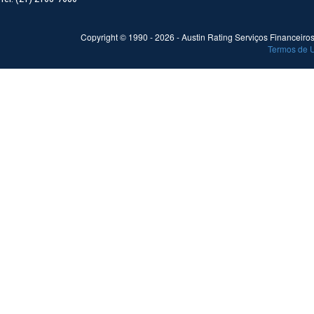
Copyright © 1990 -
2026
- Austin Rating Serviços Financeiros 
Termos de 