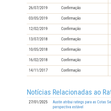
26/07/2019
Confirmação
03/05/2019
Confirmação
12/02/2019
Confirmação
13/07/2018
Confirmação
10/05/2018
Confirmação
16/02/2018
Confirmação
14/11/2017
Confirmação
Notícias Relacionadas ao Ra
27/01/2025
Austin atribui ratings para as Cotas
perspectiva estável