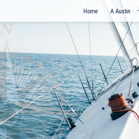
Home
A Austin