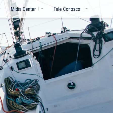
Midia Center
Fale Conosco